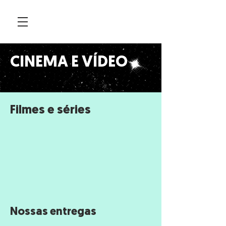
CINEMA E VÍDEO
Filmes e séries
Nossas entregas