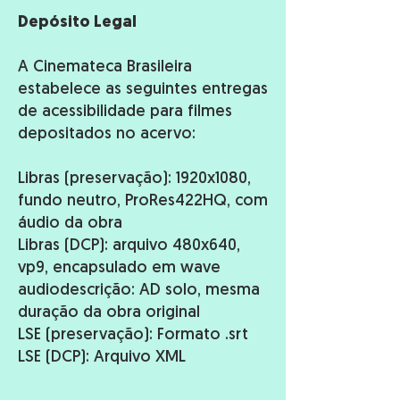
​Depósito Legal
​A Cinemateca Brasileira
estabelece as seguintes entregas
de acessibilidade para filmes
depositados no acervo:
Libras (preservação): 1920x1080,
fundo neutro, ProRes422HQ, com
áudio da obra
Libras (DCP): arquivo 480x640,
vp9, encapsulado em wave
audiodescrição: AD solo, mesma
duração da obra original
LSE (preservação): Formato .srt
LSE (DCP): Arquivo XML