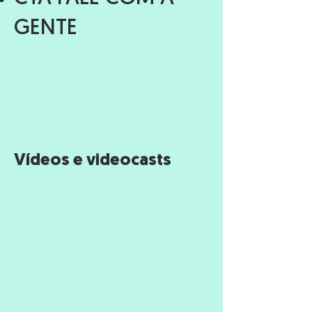
GENTE
Vídeos e videocasts