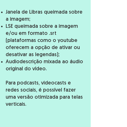
Janela de Libras queimada sobre
a imagem;
LSE queimada sobre a imagem
e/ou em formato .srt​​
(plataformas como o youtube
oferecem a opção de ativar ou
desativar as legendas);
Audiodescrição mixada ao áudio
original do vídeo.
Para podcasts, videocasts e
redes sociais, é possível fazer
uma versão otimizada para telas
verticais.