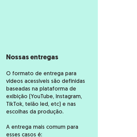
Nossas entregas
O formato de entrega para
vídeos acessíveis são definidas
baseadas na plataforma de
exibição (YouTube, Instagram,
TikTok, telão led, etc) e nas
escolhas da produção.
A entrega mais comum para
esses casos é: