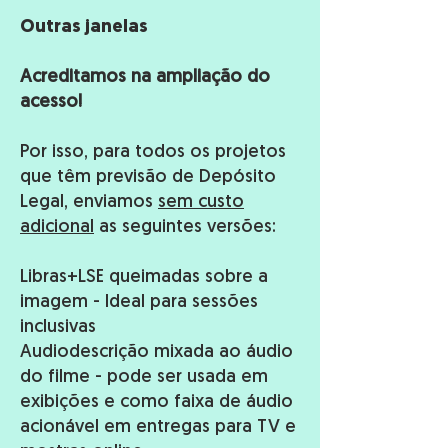
​Outras janelas
​Acreditamos na ampliação do
acesso!
Por isso, para todos os projetos
que têm previsão de Depósito
Legal, enviamos
sem custo
adicional
as seguintes versões:
Libras+LSE queimadas sobre a
imagem - Ideal para sessões
inclusivas
Audiodescrição mixada ao áudio
do filme - pode ser usada em
exibições e como faixa de áudio
acionável em entregas para TV e