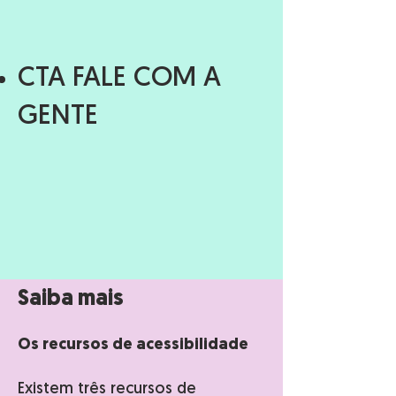
CTA FALE COM A
GENTE
Saiba mais
Os recursos de acessibilidade
Existem três recursos de