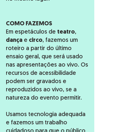
COMO FAZEMOS
Em espetáculos de
teatro
,
dança
e
circo
, fazemos um
roteiro a partir do último
ensaio geral, que será usado
nas apresentações ao vivo. Os
recursos de acessibilidade
podem ser gravados e
reproduzidos ao vivo, se a
natureza do evento permitir.
Usamos tecnologia adequada
e fazemos um trabalho
cuidadoso para que o público