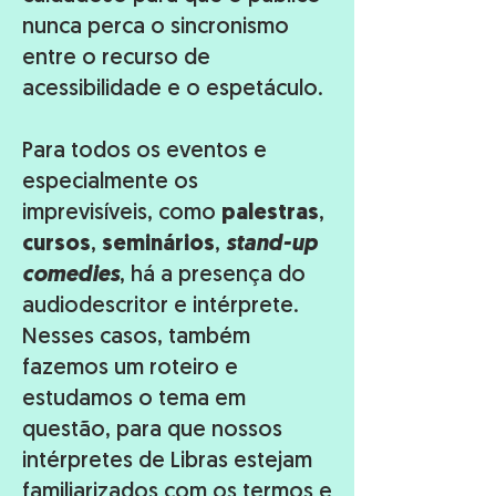
nunca perca o sincronismo
entre o recurso de
acessibilidade e o espetáculo.
Para todos os eventos e
especialmente os
imprevisíveis, como
palestras
,
cursos
,
seminários
,
stand-up
comedies
, há a presença do
audiodescritor e intérprete.
Nesses casos, também
fazemos um roteiro e
estudamos o tema em
questão, para que nossos
intérpretes de Libras estejam
familiarizados com os termos e