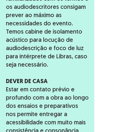
os audiodescritores consigam
prever ao máximo as
necessidades do evento.
Temos cabine de isolamento
acústico para locução de
audiodescrição e foco de luz
para intérprete de Libras, caso
seja necessário.
DEVER DE CASA
Estar em contato prévio e
profundo com a obra ao longo
dos ensaios e preparativos
nos permite entregar a
acessibilidade com muito mais
consistência e consonância