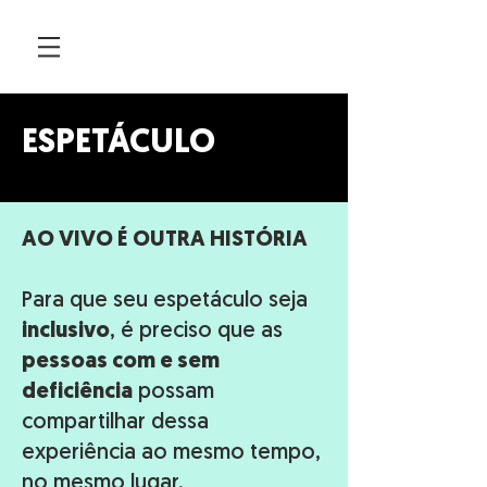
ESPETÁCULO
AO VIVO É OUTRA HISTÓRIA
Para que seu espetáculo seja
inclusivo
, é preciso que as
pessoas com e sem
deficiência
possam
compartilhar dessa
experiência ao mesmo tempo,
no mesmo lugar.